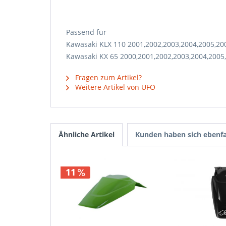
Passend für
Kawasaki KLX 110 2001,2002,2003,2004,2005,20
Kawasaki KX 65 2000,2001,2002,2003,2004,2005,
Fragen zum Artikel?
Weitere Artikel von UFO
Ähnliche Artikel
Kunden haben sich ebenfa
11