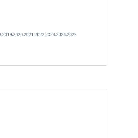
8,2019,2020,2021,2022,2023,2024,2025