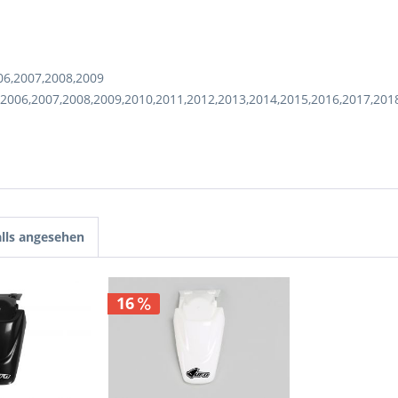
06,2007,2008,2009
2006,2007,2008,2009,2010,2011,2012,2013,2014,2015,2016,2017,201
lls angesehen
16