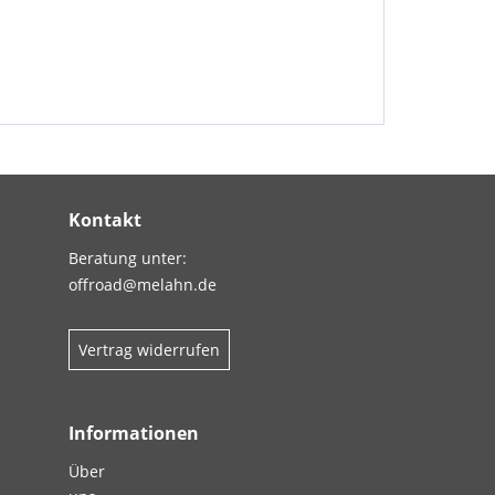
Kontakt
Beratung unter:
offroad@melahn.de
Vertrag widerrufen
Informationen
Über