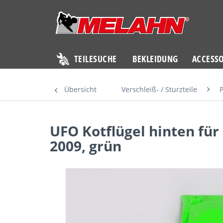
TEILESUCHE
BEKLEIDUNG
ACCESSO
Übersicht
Verschleiß- / Sturzteile
P
UFO Kotflügel hinten für
2009, grün