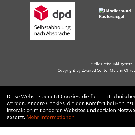
* Alle Preise inkl. gesetz
Copyright by Zweirad Center Melahn Offro
Diese Website benutzt Cookies, die für den technischen
werden. Andere Cookies, die den Komfort bei Benutzu
Interaktion mit anderen Websites und sozialen Netzw
gesetzt.
Mehr Informationen