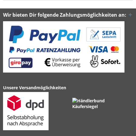
Wir bieten Dir folgende Zahlungsmöglichkeiten an:
Unsere Versandmöglichkeiten