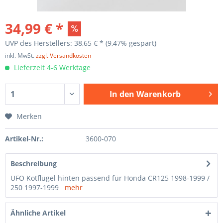
34,99 € *
UVP des Herstellers: 38,65 € *
(9,47% gespart)
inkl. MwSt.
zzgl. Versandkosten
Lieferzeit 4-6 Werktage
In den
Warenkorb
Merken
Artikel-Nr.:
3600-070
Beschreibung
UFO Kotflügel hinten passend für Honda CR125 1998-1999 /
250 1997-1999
mehr
Ähnliche Artikel