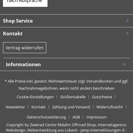
Shop Service
Kontakt
Vertrag widerrufen
Informationen
* Alle Preise inkl. gesetzl. Mehrwertsteuer zzgl.
Versandkosten
und ggf.
Nachnahmegebühren, wenn nicht anders beschrieben
Cookie-Einstellungen
Größentabelle
Gutscheine
Newsletter
Kontakt
Zahlung und Versand
Widerrufsrecht
Datenschutzerklärung
AGB
Impressum
Copyright by Zweirad Center Melahn Offroad Shop,
Internetagentur,
Webdesign, Webentwicklung aus Lübeck - jamp internetlösungen
© -