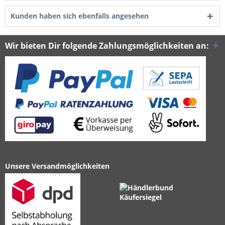
Kunden haben sich ebenfalls angesehen
Wir bieten Dir folgende Zahlungsmöglichkeiten an:
Unsere Versandmöglichkeiten