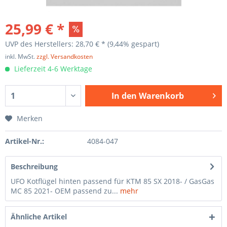
25,99 € *
UVP des Herstellers: 28,70 € *
(9,44% gespart)
inkl. MwSt.
zzgl. Versandkosten
Lieferzeit 4-6 Werktage
In den
Warenkorb
Merken
Artikel-Nr.:
4084-047
Beschreibung
UFO Kotflügel hinten passend für KTM 85 SX 2018- / GasGas
MC 85 2021- OEM passend zu...
mehr
Ähnliche Artikel