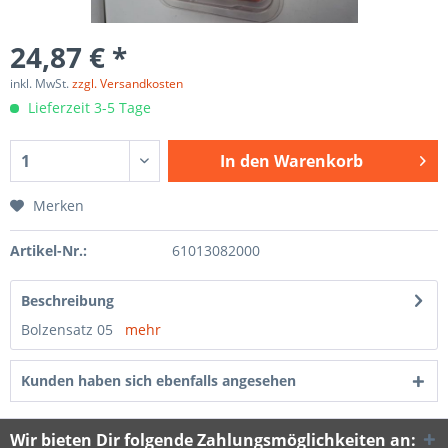
24,87 € *
inkl. MwSt.
zzgl. Versandkosten
Lieferzeit 3-5 Tage
In den
Warenkorb
Merken
Artikel-Nr.:
61013082000
Beschreibung
Bolzensatz 05
mehr
Kunden haben sich ebenfalls angesehen
Wir bieten Dir folgende Zahlungsmöglichkeiten an: