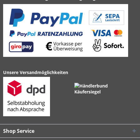
Unsere Versandmöglichkeiten
Shop Service