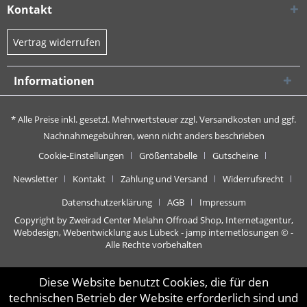
Kontakt
Vertrag widerrufen
Informationen
* Alle Preise inkl. gesetzl. Mehrwertsteuer zzgl.
Versandkosten
und ggf.
Nachnahmegebühren, wenn nicht anders beschrieben
Cookie-Einstellungen
Größentabelle
Gutscheine
Newsletter
Kontakt
Zahlung und Versand
Widerrufsrecht
Datenschutzerklärung
AGB
Impressum
Copyright by Zweirad Center Melahn Offroad Shop,
Internetagentur,
Webdesign, Webentwicklung aus Lübeck - jamp internetlösungen
© -
Alle Rechte vorbehalten
Diese Website benutzt Cookies, die für den
technischen Betrieb der Website erforderlich sind und