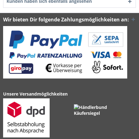
Kunden haben sich ebenfalls angesehen
Wir bieten Dir folgende Zahlungsmöglichkeiten an:
Unsere Versandmöglichkeiten