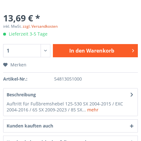
13,69 € *
inkl. MwSt.
zzgl. Versandkosten
Lieferzeit 3-5 Tage
In den
Warenkorb
Merken
Artikel-Nr.:
54813051000
Beschreibung
Auftritt für Fußbremshebel 125-530 SX 2004-2015 / EXC
2004-2016 / 65 SX 2009-2023 / 85 SX...
mehr
Kunden kauften auch