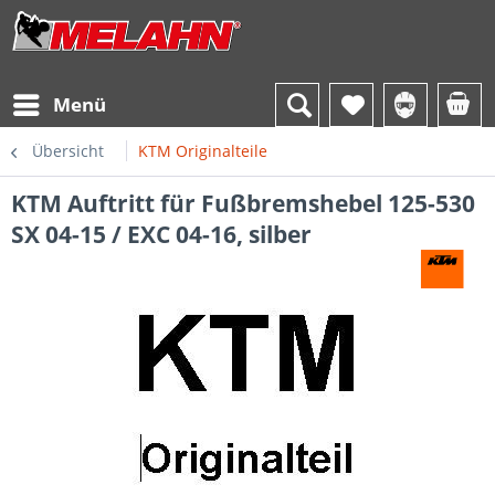
Menü
Übersicht
KTM Originalteile
KTM Auftritt für Fußbremshebel 125-530
SX 04-15 / EXC 04-16, silber