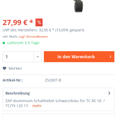
27,99 € *
UVP des Herstellers: 32,95 € *
(15,05% gespart)
inkl. MwSt.
zzgl. Versandkosten
Lieferzeit 3-5 Tage
In den
Warenkorb
Merken
Artikel-Nr.:
Z52007-B
Beschreibung
ZAP Aluminium-Schalthebel schwarz/blau für TC 85 18- /
TC/TX 125 17-
mehr