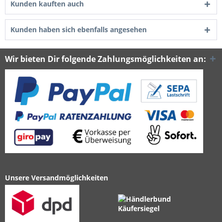
Kunden kauften auch
Kunden haben sich ebenfalls angesehen
Wir bieten Dir folgende Zahlungsmöglichkeiten an:
Unsere Versandmöglichkeiten