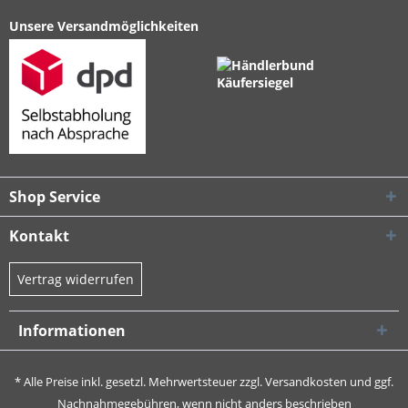
Unsere Versandmöglichkeiten
Shop Service
Kontakt
Vertrag widerrufen
Informationen
* Alle Preise inkl. gesetzl. Mehrwertsteuer zzgl.
Versandkosten
und ggf.
Nachnahmegebühren, wenn nicht anders beschrieben