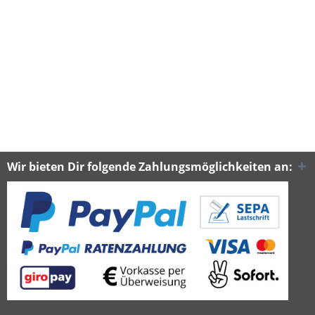
Wir bieten Dir folgende Zahlungsmöglichkeiten an: