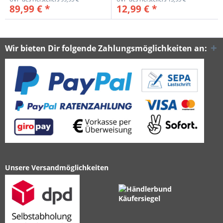
89,99 € *
12,99 € *
Wir bieten Dir folgende Zahlungsmöglichkeiten an:
Unsere Versandmöglichkeiten