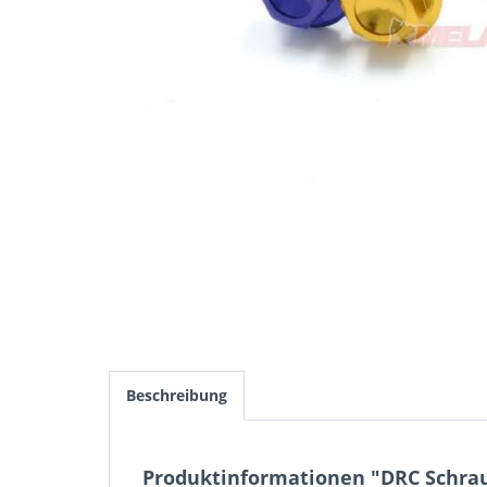
Beschreibung
Produktinformationen "DRC Schraub