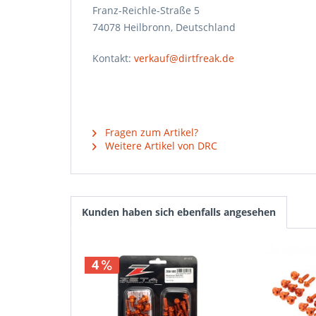
Franz-Reichle-Straße 5
74078 Heilbronn, Deutschland
Kontakt:
verkauf@dirtfreak.de
Fragen zum Artikel?
Weitere Artikel von DRC
Kunden haben sich ebenfalls angesehen
4