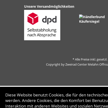
Unsere Versandmöglichkeiten
* Alle Preise inkl. gesetz
Copyright by Zweirad Center Melahn Offro
Diese Website benutzt Cookies, die für den technischen
werden. Andere Cookies, die den Komfort bei Benutzu
Interaktion mit anderen Websites und sozialen Netzw