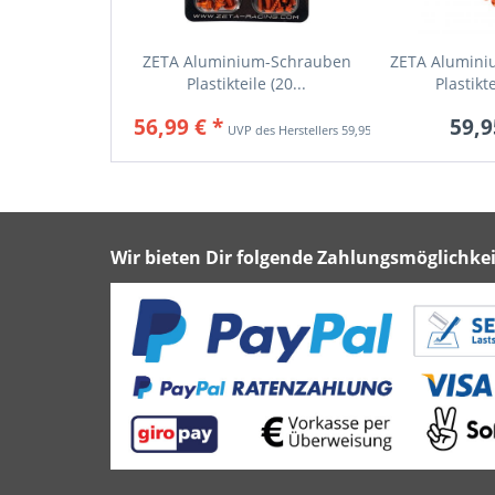
ZETA Aluminium-Schrauben
ZETA Alumini
Plastikteile (20...
Plastikte
56,99 € *
59,9
59,95 € *
Wir bieten Dir folgende Zahlungsmöglichkei