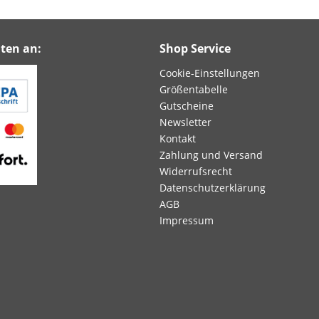
ten an:
Shop Service
Cookie-Einstellungen
Größentabelle
Gutscheine
Newsletter
Kontakt
Zahlung und Versand
Widerrufsrecht
Datenschutzerklärung
AGB
Impressum