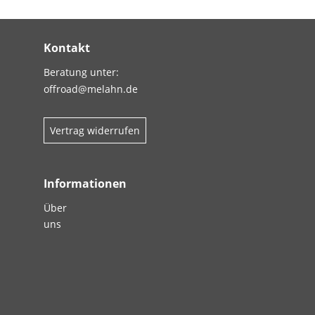
Kontakt
Beratung unter:
offroad@melahn.de
Vertrag widerrufen
Informationen
Über
uns