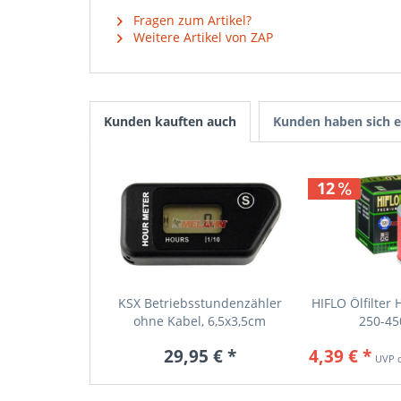
Fragen zum Artikel?
Weitere Artikel von ZAP
Kunden kauften auch
Kunden haben sich e
12
KSX Betriebsstundenzähler
HIFLO Ölfilter
ohne Kabel, 6,5x3,5cm
250-45
29,95 € *
4,39 € *