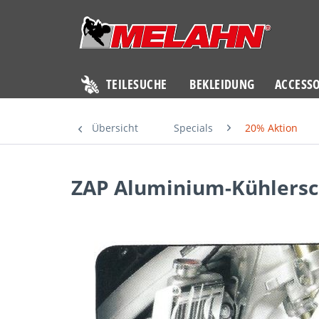
TEILESUCHE
BEKLEIDUNG
ACCESSO
Übersicht
Specials
20% Aktion
ZAP Aluminium-Kühlersch