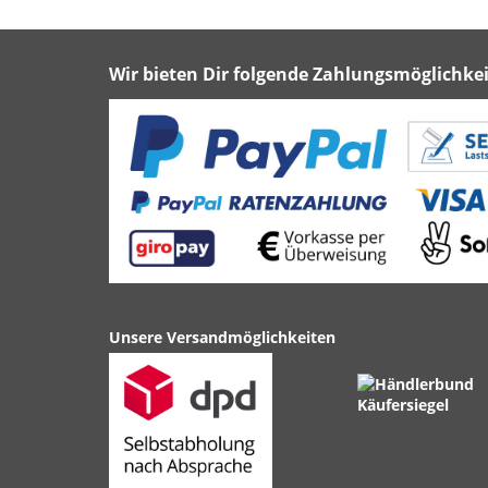
Wir bieten Dir folgende Zahlungsmöglichkei
Unsere Versandmöglichkeiten