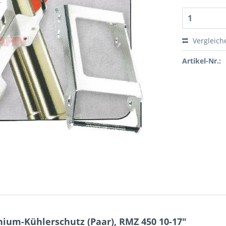
Vergleich
Artikel-Nr.:
ium-Kühlerschutz (Paar), RMZ 450 10-17"