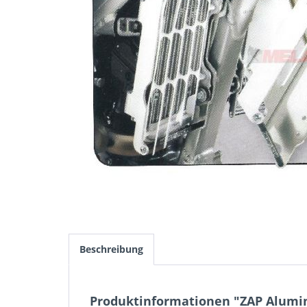
Beschreibung
Produktinformationen "ZAP Alumin