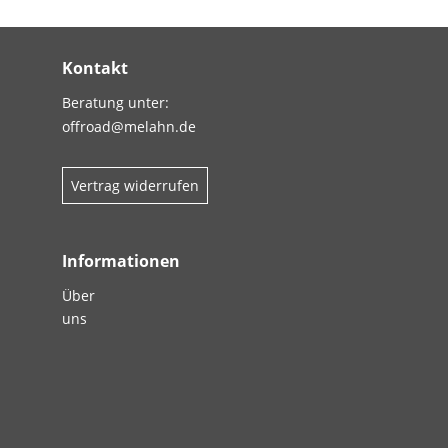
Kontakt
Beratung unter:
offroad@melahn.de
Vertrag widerrufen
Informationen
Über
uns