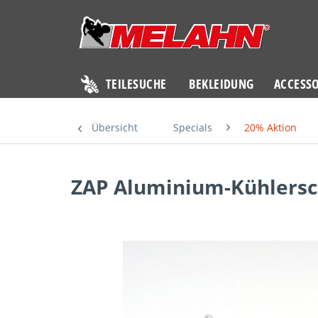
TEILESUCHE
BEKLEIDUNG
ACCESSO
Übersicht
Specials
20% Aktion
ZAP Aluminium-Kühlersch