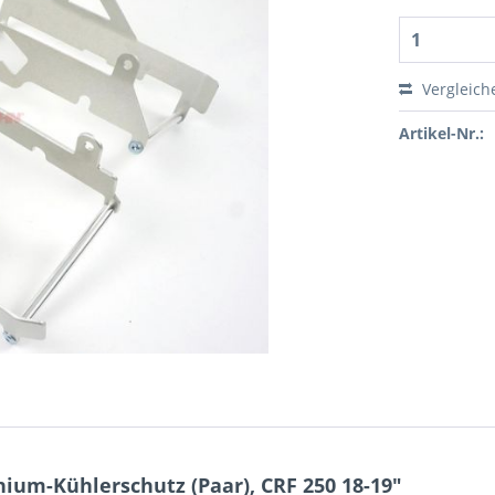
Vergleich
Artikel-Nr.:
um-Kühlerschutz (Paar), CRF 250 18-19"