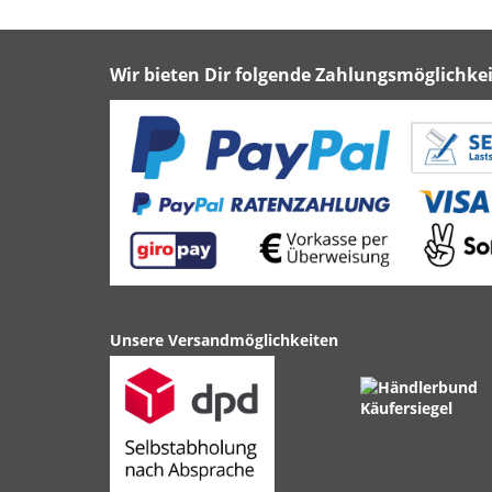
Wir bieten Dir folgende Zahlungsmöglichkei
Unsere Versandmöglichkeiten