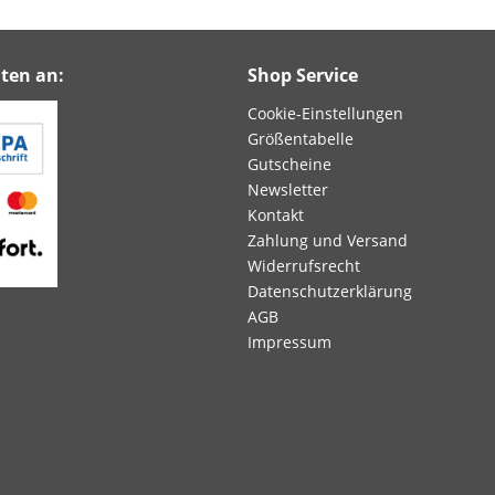
ten an:
Shop Service
Cookie-Einstellungen
Größentabelle
Gutscheine
Newsletter
Kontakt
Zahlung und Versand
Widerrufsrecht
Datenschutzerklärung
AGB
Impressum