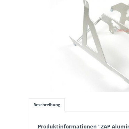
Beschreibung
Produktinformationen "ZAP Alumini