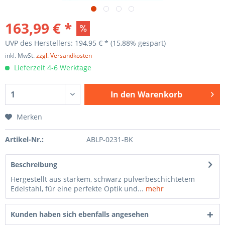
163,99 € *
UVP des Herstellers: 194,95 € *
(15,88% gespart)
inkl. MwSt.
zzgl. Versandkosten
Lieferzeit 4-6 Werktage
In den
Warenkorb
Merken
Artikel-Nr.:
ABLP-0231-BK
Beschreibung
Hergestellt aus starkem, schwarz pulverbeschichtetem
Edelstahl, für eine perfekte Optik und...
mehr
Kunden haben sich ebenfalls angesehen