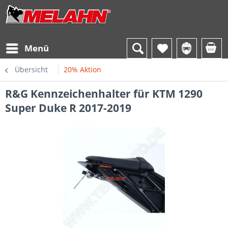
Menü
Übersicht
20% Aktion
R&G Kennzeichenhalter für KTM 1290
Super Duke R 2017-2019