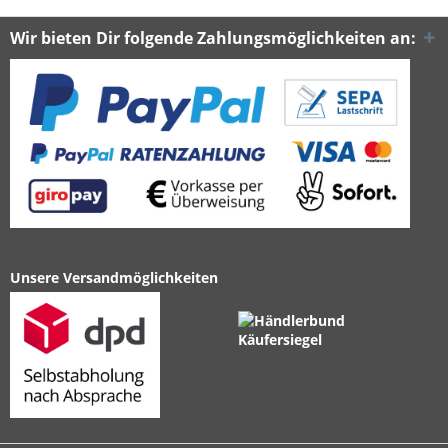
Wir bieten Dir folgende Zahlungsmöglichkeiten an:
Unsere Versandmöglichkeiten