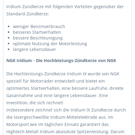
Iridium Zündkerze mit folgenden Vorteilen gegenüber der
Standard-Zündkerze:
weniger Benzinverbrauch
besseres Startverhalten
bessere Beschleunigung
optimale Nutzung der Motorleistung
längere Lebensdauer
NGK Iridium - Die Hochleistungs-Zündkerze von NGK
Die Hochleistungs-Zündkerze Iridium IX wurde von NGK
speziell für Motorräder entwickelt und bietet ein
optimiertes Startverhalten, eine bessere Laufruhe, direkte
Gasannahme und eine längere Lebensdauer. Eine
Investition, die sich rechnet!
Insbesondere zeichnet sich die Iridium IX Zündkerze durch
die lasergeschweißte Iridium-Mittelelektrode aus. Im
Motorsport wie im täglichen Einsatz garantiert das
Hightech-Metall Iridium abasolute Spitzenleistung. Darum