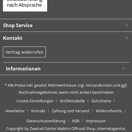
Shop Service
Kontakt
Vertrag widerrufen
Informationen
* Alle Preise inkl. gesetzl. Mehrwertsteuer zzgl.
Versandkosten
und ggf.
Nachnahmegebühren, wenn nicht anders beschrieben
Cookie-Einstellungen
Größentabelle
Gutscheine
Newsletter
Kontakt
Zahlung und Versand
Widerrufsrecht
Datenschutzerklärung
AGB
Impressum
Copyright by Zweirad Center Melahn Offroad Shop,
Internetagentur,