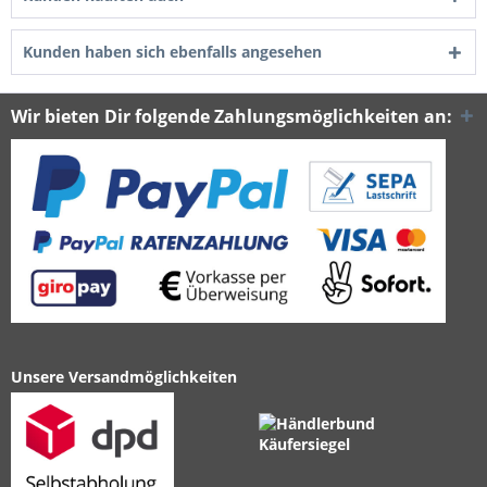
Kunden haben sich ebenfalls angesehen
Wir bieten Dir folgende Zahlungsmöglichkeiten an:
Unsere Versandmöglichkeiten