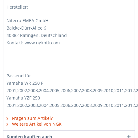
Hersteller:
Niterra EMEA GmbH
Balcke-Dürr-Allee 6
40882 Ratingen, Deutschland
Kontakt: www.ngkntk.com
Passend für
Yamaha WR 250 F
2001,2002,2003,2004,2005,2006,2007,2008,2009,2010,2011,2012,
Yamaha YZF 250
2001,2002,2003,2004,2005,2006,2007,2008,2009,2010,2011,2012,
Fragen zum Artikel?
Weitere Artikel von NGK
Kunden kauften auch