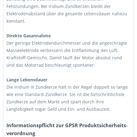
Fehlzündungen. Bei Iridium-Zündkerzen bleibt der
Elektrodenabstand über die gesamte Lebensdauer nahezu
konstant.
Direkte Gasannahme
Der geringe Elektrodendurchmesser und die angeschrägte
Masseelektrode verbessern die Entflammung des Luft-
Kraftstoff-Gemischs. Damit läuft der Motor absolut rund
und das Motorrad beschleunigt spontaner.
Lange Lebensdauer
Die Iridium IX Zündkerze hält in der Regel doppelt so lange
wie eine Standard-Zündkerze. Sie ist die fortschrittlichste
Zündkerze auf dem Markt und spart durch ihre
Langlebigkeit sogar Geld und Ein- und Ausbauzeit.
Informations­pflicht zur GPSR Produktsicherheits­
verordnung