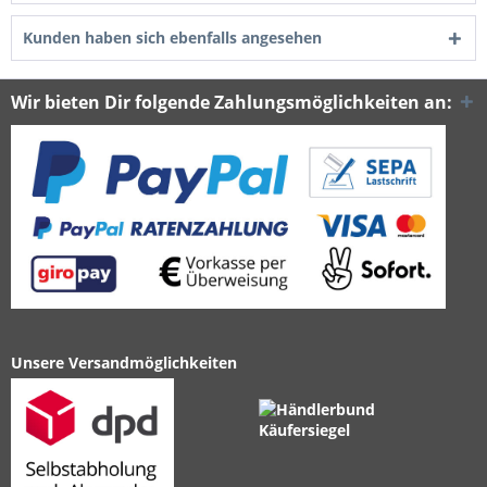
Kunden haben sich ebenfalls angesehen
Wir bieten Dir folgende Zahlungsmöglichkeiten an:
Unsere Versandmöglichkeiten