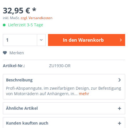
32,95 € *
inkl. MwSt.
zzgl. Versandkosten
Lieferzeit 3-5 Tage
In den
Warenkorb
Merken
Artikel-Nr.:
ZU1930-OR
Beschreibung
Profi-Abspanngute, im zweifarbigen Design, zur Befestigung
von Motorrädern auf Anhängern, in...
mehr
Ähnliche Artikel
Kunden kauften auch