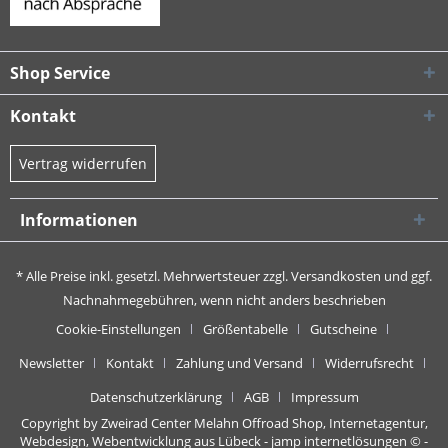
Shop Service
Kontakt
Vertrag widerrufen
Informationen
* Alle Preise inkl. gesetzl. Mehrwertsteuer zzgl.
Versandkosten
und ggf.
Nachnahmegebühren, wenn nicht anders beschrieben
Cookie-Einstellungen
Größentabelle
Gutscheine
Newsletter
Kontakt
Zahlung und Versand
Widerrufsrecht
Datenschutzerklärung
AGB
Impressum
Copyright by Zweirad Center Melahn Offroad Shop,
Internetagentur,
Webdesign, Webentwicklung aus Lübeck - jamp internetlösungen
© -