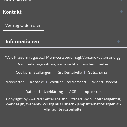
Kontakt
Vertrag widerrufen
Informationen
* Alle Preise inkl. gesetzl. Mehrwertsteuer zzgl.
Versandkosten
und ggf.
Nachnahmegebühren, wenn nicht anders beschrieben
Cookie-Einstellungen
Größentabelle
Gutscheine
Newsletter
Kontakt
Zahlung und Versand
Widerrufsrecht
Datenschutzerklärung
AGB
Impressum
Copyright by Zweirad Center Melahn Offroad Shop,
Internetagentur,
Webdesign, Webentwicklung aus Lübeck - jamp internetlösungen
© -
Alle Rechte vorbehalten