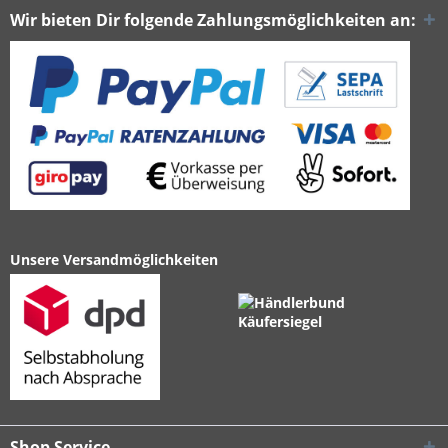
Wir bieten Dir folgende Zahlungsmöglichkeiten an:
Unsere Versandmöglichkeiten
Shop Service