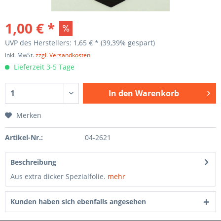
1,00 € *
UVP des Herstellers: 1,65 € *
(39,39% gespart)
inkl. MwSt.
zzgl. Versandkosten
Lieferzeit 3-5 Tage
In den
Warenkorb
Merken
Artikel-Nr.:
04-2621
Beschreibung
Aus extra dicker Spezialfolie.
mehr
Kunden haben sich ebenfalls angesehen