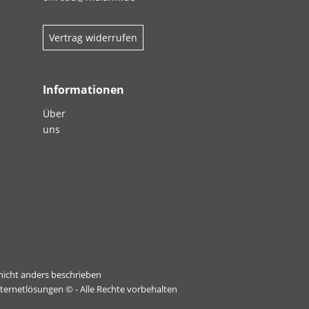
Vertrag widerrufen
Informationen
Über
uns
icht anders beschrieben
nternetlösungen
© - Alle Rechte vorbehalten