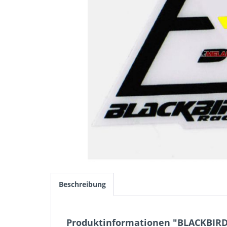
Beschreibung
Produktinformationen "BLACKBIRD 