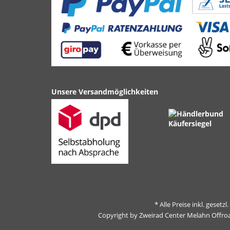
Unsere Versandmöglichkeiten
* Alle Preise inkl. gesetz
Copyright by Zweirad Center Melahn Offro