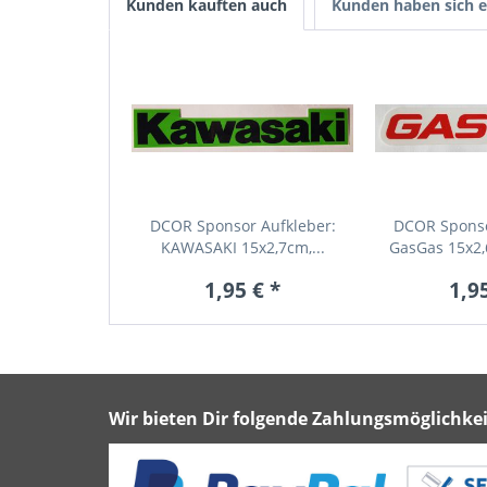
Kunden kauften auch
Kunden haben sich e
DCOR Sponsor Aufkleber:
DCOR Sponso
KAWASAKI 15x2,7cm,...
GasGas 15x2,
1,95 € *
1,95
Wir bieten Dir folgende Zahlungsmöglichkei