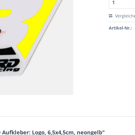
Vergleich
Artikel-Nr.:
Aufkleber: Logo, 6,5x4,5cm, neongelb"