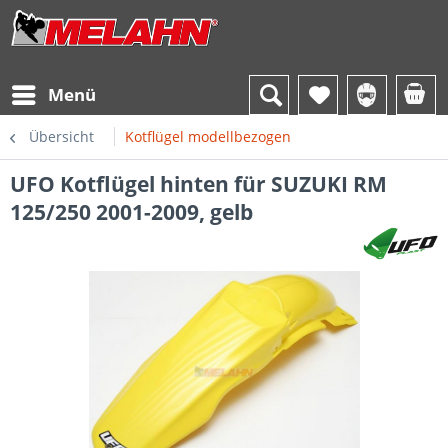
Menü
Übersicht
Kotflügel modellbezogen
UFO Kotflügel hinten für SUZUKI RM
125/250 2001-2009, gelb