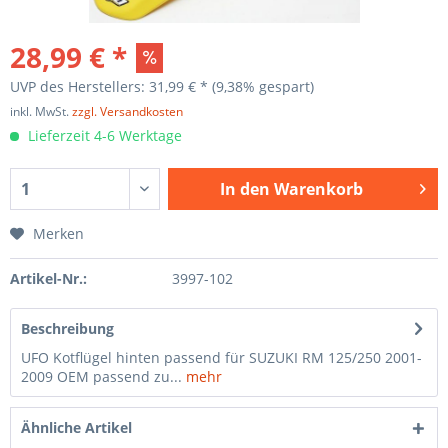
28,99 € *
UVP des Herstellers: 31,99 € *
(9,38% gespart)
inkl. MwSt.
zzgl. Versandkosten
Lieferzeit 4-6 Werktage
In den
Warenkorb
Merken
Artikel-Nr.:
3997-102
Beschreibung
UFO Kotflügel hinten passend für SUZUKI RM 125/250 2001-
2009 OEM passend zu...
mehr
Ähnliche Artikel