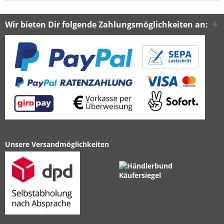
Wir bieten Dir folgende Zahlungsmöglichkeiten an:
Unsere Versandmöglichkeiten