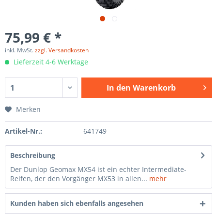
75,99 € *
inkl. MwSt.
zzgl. Versandkosten
Lieferzeit 4-6 Werktage
In den
Warenkorb
Merken
Artikel-Nr.:
641749
Beschreibung
Der Dunlop Geomax MX54 ist ein echter Intermediate-
Reifen, der den Vorgänger MX53 in allen...
mehr
Kunden haben sich ebenfalls angesehen