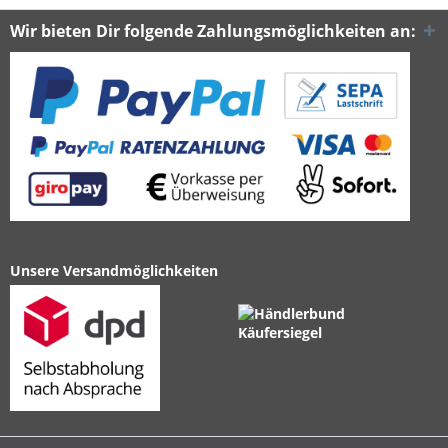
Wir bieten Dir folgende Zahlungsmöglichkeiten an:
Unsere Versandmöglichkeiten