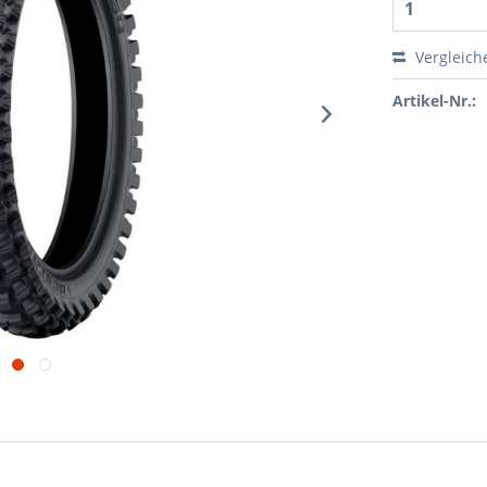
Vergleich
Artikel-Nr.: