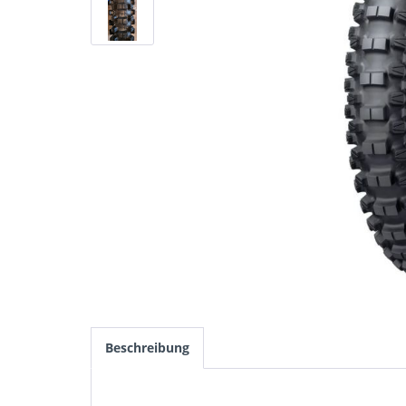
Beschreibung