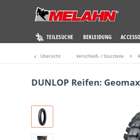
TEILESUCHE
BEKLEIDUNG
ACCESSO
Übersicht
Verschleiß- / Sturzteile
DUNLOP Reifen: Geomax 