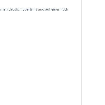
hen deutlich übertrifft und auf einer noch