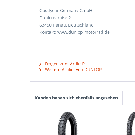
Goodyear Germany GmbH
Dunlopstraße 2
63450 Hanau, Deutschland
Kontakt: www.dunlop-motorrad.de
Fragen zum Artikel?
Weitere Artikel von DUNLOP
Kunden haben sich ebenfalls angesehen