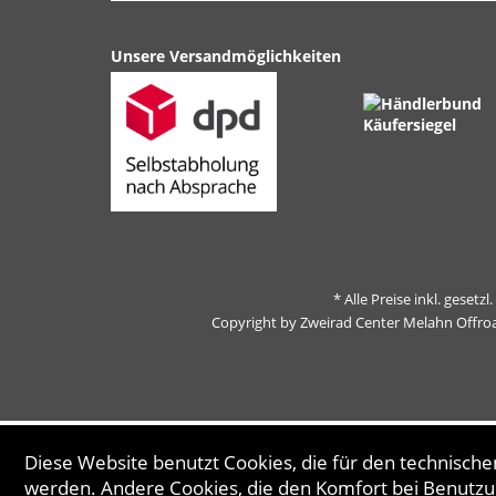
Unsere Versandmöglichkeiten
* Alle Preise inkl. gesetz
Copyright by Zweirad Center Melahn Offro
Diese Website benutzt Cookies, die für den technischen
werden. Andere Cookies, die den Komfort bei Benutzu