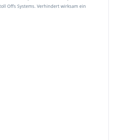
Roll Offs Systems. Verhindert wirksam ein