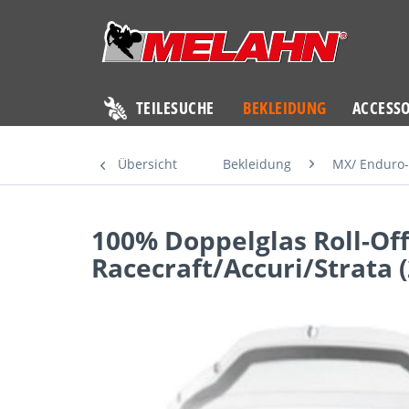
TEILESUCHE
BEKLEIDUNG
ACCESSO
Übersicht
Bekleidung
MX/ Enduro-
100% Doppelglas Roll-Off
Racecraft/Accuri/Strata (