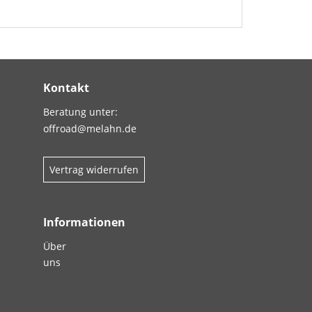
Kontakt
Beratung unter:
offroad@melahn.de
Vertrag widerrufen
Informationen
Über
uns