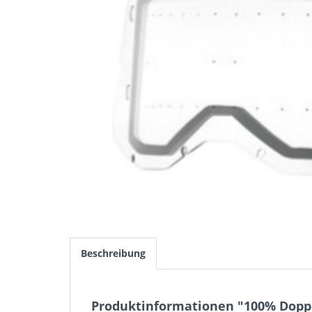
Beschreibung
Produktinformationen "100% Doppelg