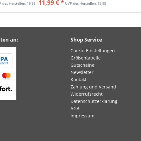
11,99 € *
19,99 € *
13,95 € *
ten an:
Shop Service
Cookie-Einstellungen
Größentabelle
Gutscheine
Newsletter
Kontakt
Zahlung und Versand
Widerrufsrecht
Datenschutzerklärung
AGB
Impressum