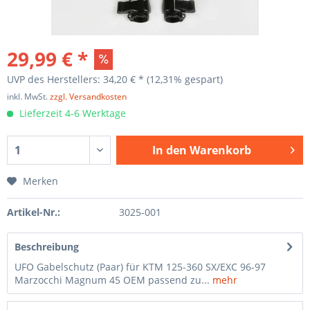
29,99 € *
UVP des Herstellers: 34,20 € *
(12,31% gespart)
inkl. MwSt.
zzgl. Versandkosten
Lieferzeit 4-6 Werktage
In den
Warenkorb
Merken
Artikel-Nr.:
3025-001
Beschreibung
UFO Gabelschutz (Paar) für KTM 125-360 SX/EXC 96-97
Marzocchi Magnum 45 OEM passend zu...
mehr