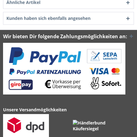
Ähnliche Artikel
Kunden haben sich ebenfalls angesehen
Wir bieten Dir folgende Zahlungsmöglichkeiten an:
Unsere Versandmöglichkeiten