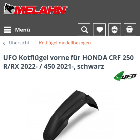
Menü
Übersicht
Kotflügel modellbezogen
UFO Kotflügel vorne für HONDA CRF 250
R/RX 2022- / 450 2021-, schwarz