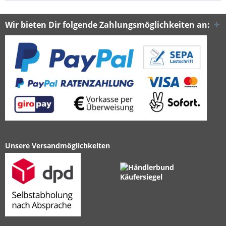
Wir bieten Dir folgende Zahlungsmöglichkeiten an:
Unsere Versandmöglichkeiten