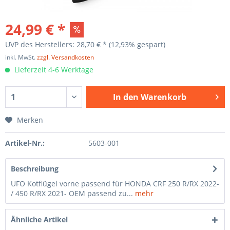
24,99 € *
UVP des Herstellers: 28,70 € *
(12,93% gespart)
inkl. MwSt.
zzgl. Versandkosten
Lieferzeit 4-6 Werktage
In den
Warenkorb
Merken
Artikel-Nr.:
5603-001
Beschreibung
UFO Kotflügel vorne passend für HONDA CRF 250 R/RX 2022-
/ 450 R/RX 2021- OEM passend zu...
mehr
Ähnliche Artikel