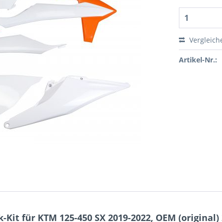
Vergleich
Artikel-Nr.:
Kit für KTM 125-450 SX 2019-2022, OEM (original)