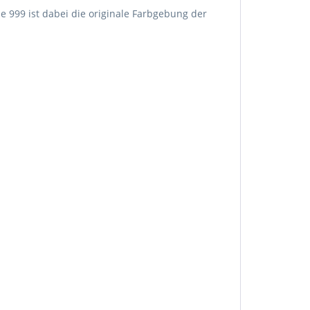
rbe 999 ist dabei die originale Farbgebung der