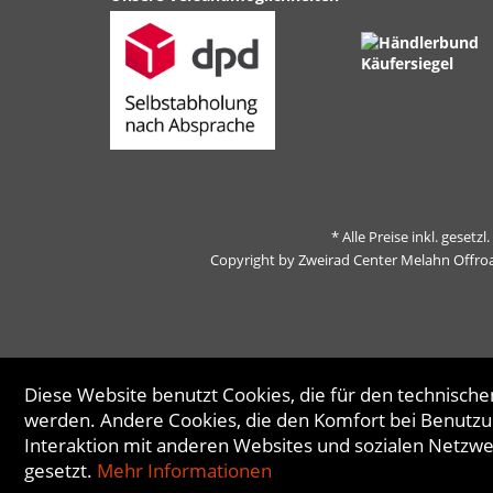
* Alle Preise inkl. gesetz
Copyright by Zweirad Center Melahn Offro
Diese Website benutzt Cookies, die für den technischen
werden. Andere Cookies, die den Komfort bei Benutzu
Interaktion mit anderen Websites und sozialen Netzw
gesetzt.
Mehr Informationen