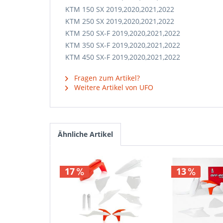
KTM 150 SX 2019,2020,2021,2022
KTM 250 SX 2019,2020,2021,2022
KTM 250 SX-F 2019,2020,2021,2022
KTM 350 SX-F 2019,2020,2021,2022
KTM 450 SX-F 2019,2020,2021,2022
Fragen zum Artikel?
Weitere Artikel von UFO
Ähnliche Artikel
17
13