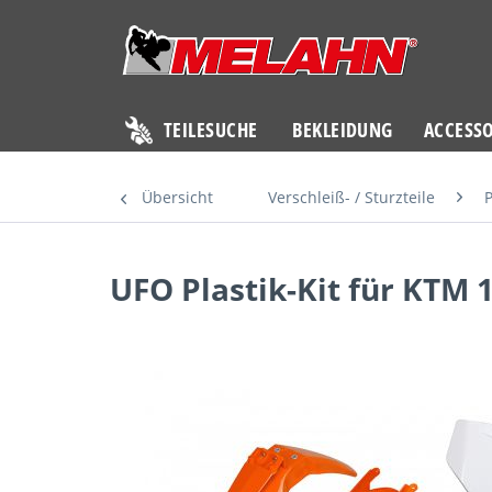
TEILESUCHE
BEKLEIDUNG
ACCESSO
Übersicht
Verschleiß- / Sturzteile
P
UFO Plastik-Kit für KTM 