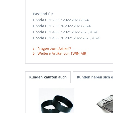
Passend für
Honda CRF 250 R 2022,2023,2024
Honda CRF 250 RX 2022,2023,2024
Honda CRF 450 R 2021,2022,2023,2024
Honda CRF 450 RX 2021,2022,2023,2024
Fragen zum Artikel?
Weitere Artikel von TWIN AIR
Kunden kauften auch
Kunden haben sich e