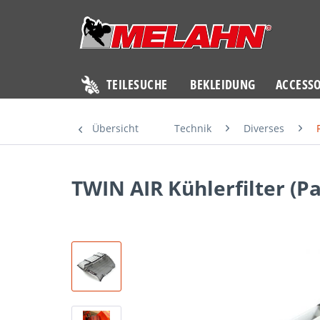
TEILESUCHE
BEKLEIDUNG
ACCESSO
Übersicht
Technik
Diverses
TWIN AIR Kühlerfilter (P