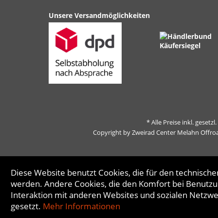
Unsere Versandmöglichkeiten
* Alle Preise inkl. gesetz
Copyright by Zweirad Center Melahn Offro
Diese Website benutzt Cookies, die für den technischen
werden. Andere Cookies, die den Komfort bei Benutzu
Interaktion mit anderen Websites und sozialen Netzw
gesetzt.
Mehr Informationen