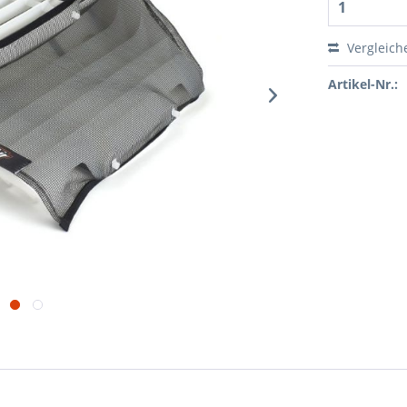
Vergleich
Artikel-Nr.: