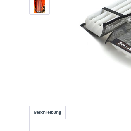
Beschreibung