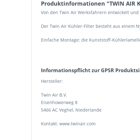
Produktinformationen "TWIN AIR Küh
Von den Twin Air Werksfahrern entwickelt und 
Der Twin Air Kühler-Filter besteht aus einem 
Einfache Montage; die Kunststoff-Kühlerlamel
Informations­pflicht zur GPSR Produkts
Hersteller:
Twin Air B.V.
Eisenhowerweg 8
5466 AC Veghel, Niederlande
Kontakt: www.twinair.com