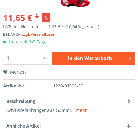
11,65 € *
UVP des Herstellers: 12,95 € *
(10,04% gespart)
inkl. MwSt.
zzgl. Versandkosten
Lieferzeit 3-5 Tage
In den
Warenkorb
Merken
Artikel-Nr.:
1230-94000-30
Beschreibung
Schlüsselanhänger aus Gummi.
mehr
Ähnliche Artikel