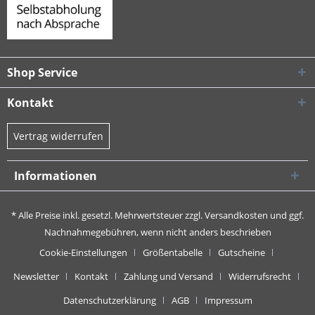
Shop Service
Kontakt
Vertrag widerrufen
Informationen
* Alle Preise inkl. gesetzl. Mehrwertsteuer zzgl.
Versandkosten
und ggf.
Nachnahmegebühren, wenn nicht anders beschrieben
Cookie-Einstellungen
Größentabelle
Gutscheine
Newsletter
Kontakt
Zahlung und Versand
Widerrufsrecht
Datenschutzerklärung
AGB
Impressum