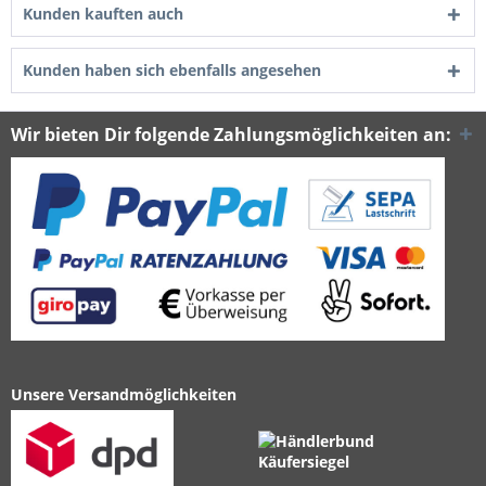
Kunden kauften auch
Kunden haben sich ebenfalls angesehen
Wir bieten Dir folgende Zahlungsmöglichkeiten an:
Unsere Versandmöglichkeiten