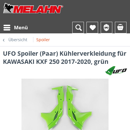
Menü
Übersicht
Spoiler
UFO Spoiler (Paar) Kühlerverkleidung für
KAWASAKI KXF 250 2017-2020, grün