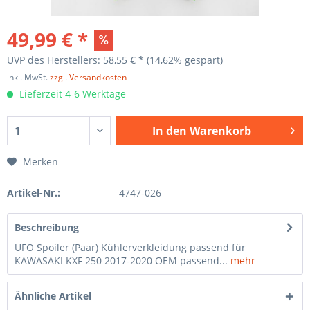
49,99 € *
UVP des Herstellers: 58,55 € *
(14,62% gespart)
inkl. MwSt.
zzgl. Versandkosten
Lieferzeit 4-6 Werktage
In den
Warenkorb
Merken
Artikel-Nr.:
4747-026
Beschreibung
UFO Spoiler (Paar) Kühlerverkleidung passend für
KAWASAKI KXF 250 2017-2020 OEM passend...
mehr
Ähnliche Artikel