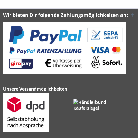
Wir bieten Dir folgende Zahlungsmöglichkeiten an:
Unsere Versandmöglichkeiten