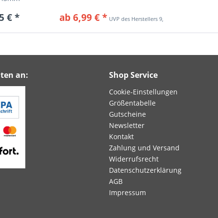
5 € *
ab 6,99 € *
9,76 € *
ten an:
Shop Service
Cookie-Einstellungen
Größentabelle
Gutscheine
Newsletter
Kontakt
Zahlung und Versand
Widerrufsrecht
Datenschutzerklärung
AGB
Impressum