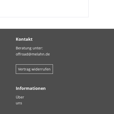
Kontakt
Beratung unter:
offroad@melahn.de
Vertrag widerrufen
Informationen
Über
uns