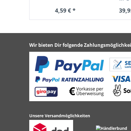
4,59 € *
39,9
Wir bieten Dir folgende Zahlungsmöglichkei
Unsere Versandmöglichkeiten