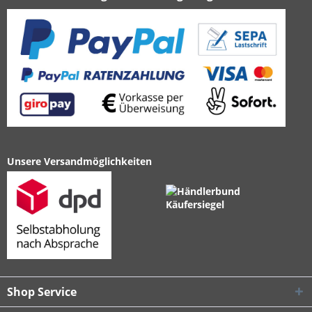
Unsere Versandmöglichkeiten
Shop Service