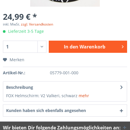
24,99 € *
inkl. MwSt.
zzgl. Versandkosten
Lieferzeit 3-5 Tage
In den
Warenkorb
Merken
Artikel-Nr.:
05779-001-000
Beschreibung
FOX Helmschirm: V2 Valkeri, schwarz
mehr
Kunden haben sich ebenfalls angesehen
Wir bieten Dir folgende Zahlungsmöglichkeiten an: