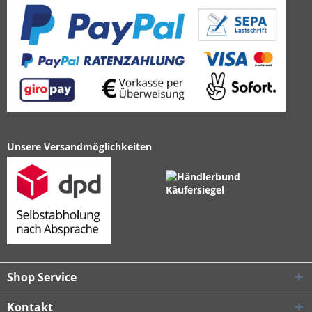
Unsere Versandmöglichkeiten
Shop Service
Kontakt