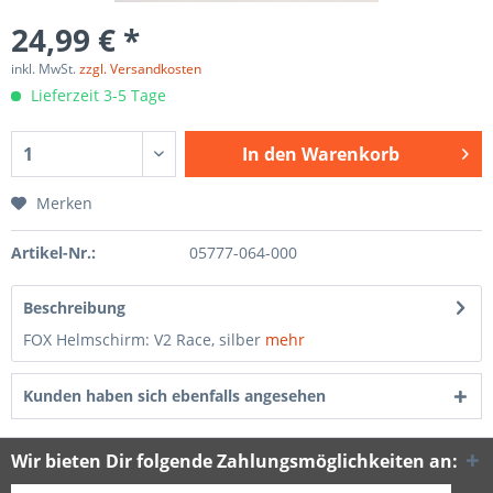
24,99 € *
inkl. MwSt.
zzgl. Versandkosten
Lieferzeit 3-5 Tage
In den
Warenkorb
Merken
Artikel-Nr.:
05777-064-000
Beschreibung
FOX Helmschirm: V2 Race, silber
mehr
Kunden haben sich ebenfalls angesehen
Wir bieten Dir folgende Zahlungsmöglichkeiten an: