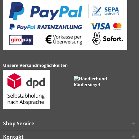
Unsere Versandmöglichkeiten
Shop Service
Kontakt