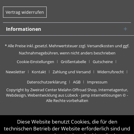
Vertrag widerrufen
Informationen
* Alle Preise inkl. gesetzl. Mehrwertsteuer zzgl.
Versandkosten
und ggf.
Nachnahmegebühren, wenn nicht anders beschrieben
Cookie-Einstellungen
Größentabelle
Gutscheine
Newsletter
Kontakt
Zahlung und Versand
Widerrufsrecht
Datenschutzerklärung
AGB
Impressum
Copyright by Zweirad Center Melahn Offroad Shop,
Internetagentur,
Webdesign, Webentwicklung aus Lübeck - jamp internetlösungen
© -
Alle Rechte vorbehalten
Diese Website benutzt Cookies, die für den
technischen Betrieb der Website erforderlich sind und