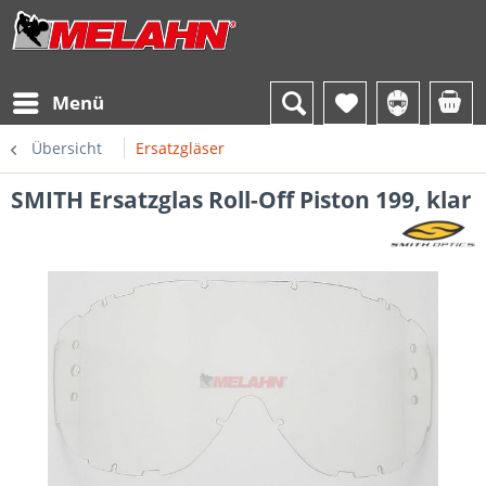
Menü
Übersicht
Ersatzgläser
SMITH Ersatzglas Roll-Off Piston 199, klar