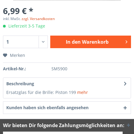
6,99 € *
inkl. MwSt.
zzgl. Versandkosten
Lieferzeit 3-5 Tage
In den
Warenkorb
Merken
Artikel-Nr.:
SM5900
Beschreibung
Ersatzglas für die Brille: Piston 199
mehr
Kunden haben sich ebenfalls angesehen
Wir bieten Dir folgende Zahlungsmöglichkeiten an: