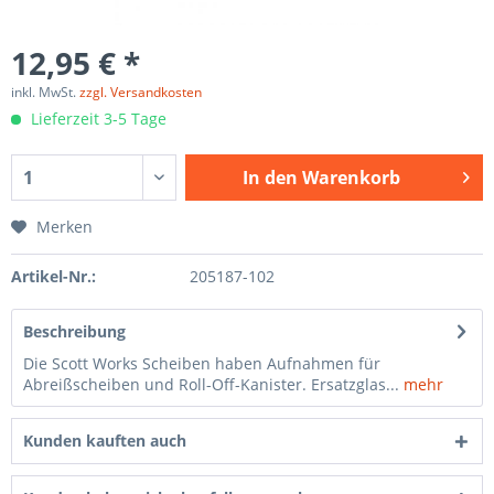
12,95 € *
inkl. MwSt.
zzgl. Versandkosten
Lieferzeit 3-5 Tage
In den
Warenkorb
Merken
Artikel-Nr.:
205187-102
Beschreibung
Die Scott Works Scheiben haben Aufnahmen für
Abreißscheiben und Roll-Off-Kanister. Ersatzglas...
mehr
Kunden kauften auch