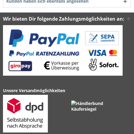
Kunden haben sich ebenfalls angesehen
Wir bieten Dir folgende Zahlungsmöglichkeiten an:
Unsere Versandmöglichkeiten