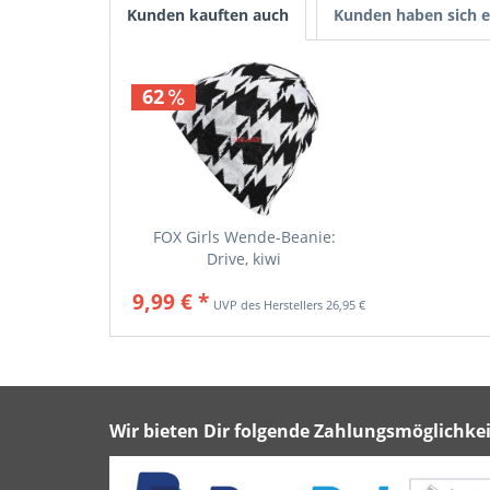
Kunden kauften auch
Kunden haben sich e
62
FOX Girls Wende-Beanie:
Drive, kiwi
9,99 € *
26,95 € *
Wir bieten Dir folgende Zahlungsmöglichkei