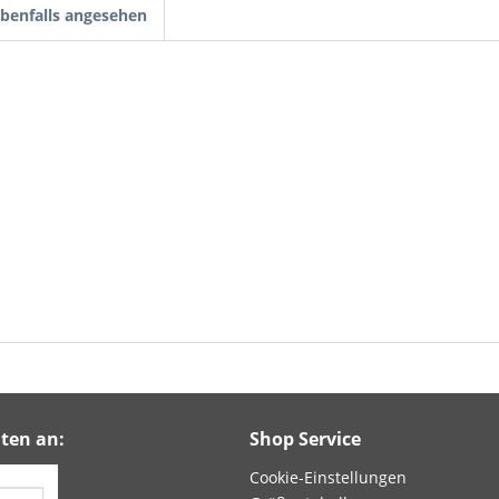
benfalls angesehen
ten an:
Shop Service
Cookie-Einstellungen