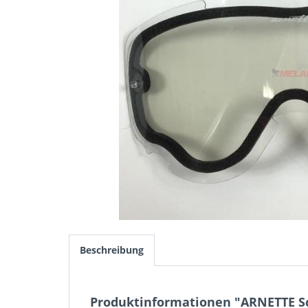
Beschreibung
Produktinformationen "ARNETTE Sc