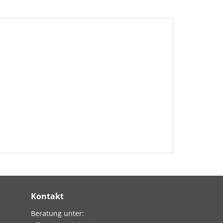
Kontakt
Beratung unter: