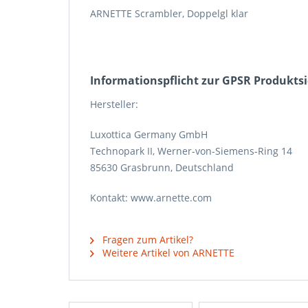
ARNETTE Scrambler, Doppelgl klar
Informations­pflicht zur GPSR Produkts
Hersteller:
Luxottica Germany GmbH
Technopark II, Werner-von-Siemens-Ring 14
85630 Grasbrunn, Deutschland
Kontakt: www.arnette.com
Fragen zum Artikel?
Weitere Artikel von ARNETTE