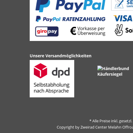
Unsere Versandmöglichkeiten
* Alle Preise inkl. gesetz
Copyright by Zweirad Center Melahn Offro