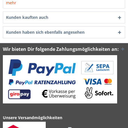
mehr
Kunden kauften auch
Kunden haben sich ebenfalls angesehen
Wir bieten Dir folgende Zahlungsmöglichkeiten an:
Unsere Versandmöglichkeiten