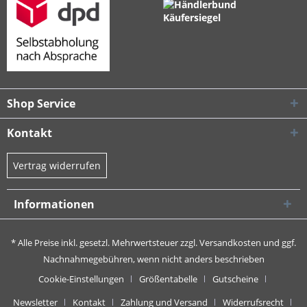
Shop Service
Kontakt
Vertrag widerrufen
Informationen
* Alle Preise inkl. gesetzl. Mehrwertsteuer zzgl.
Versandkosten
und ggf.
Nachnahmegebühren, wenn nicht anders beschrieben
Cookie-Einstellungen
Größentabelle
Gutscheine
Newsletter
Kontakt
Zahlung und Versand
Widerrufsrecht