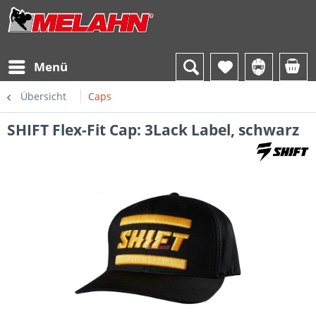
Menü
Übersicht
Caps
SHIFT Flex-Fit Cap: 3Lack Label, schwarz