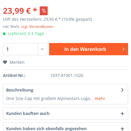
23,99 € *
UVP des Herstellers: 29,95 € *
(19,9% gespart)
inkl. MwSt.
zzgl. Versandkosten
Lieferzeit 3-5 Tage
In den
Warenkorb
Merken
Artikel-Nr.:
1037-81001.1026
Beschreibung
One Size Cap mit großem Alpinestars-Logo.
mehr
Kunden kauften auch
Kunden haben sich ebenfalls angesehen