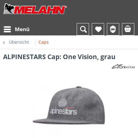
Menü
Übersicht
Caps
ALPINESTARS Cap: One Vision, grau