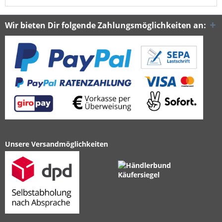
Wir bieten Dir folgende Zahlungsmöglichkeiten an:
Unsere Versandmöglichkeiten