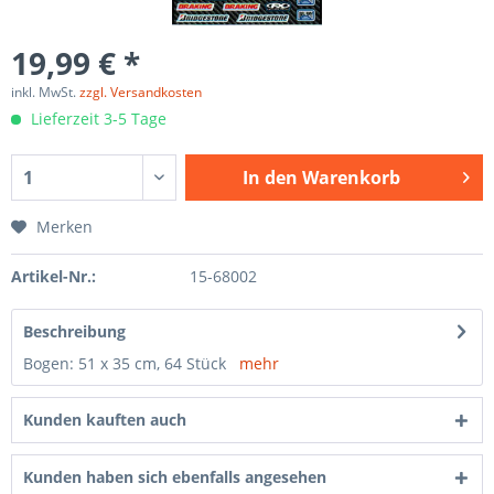
19,99 € *
inkl. MwSt.
zzgl. Versandkosten
Lieferzeit 3-5 Tage
In den
Warenkorb
Merken
Artikel-Nr.:
15-68002
Beschreibung
Bogen: 51 x 35 cm, 64 Stück
mehr
Kunden kauften auch
Kunden haben sich ebenfalls angesehen