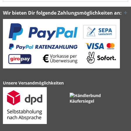
Wir bieten Dir folgende Zahlungsmöglichkeiten an:
Unsere Versandmöglichkeiten