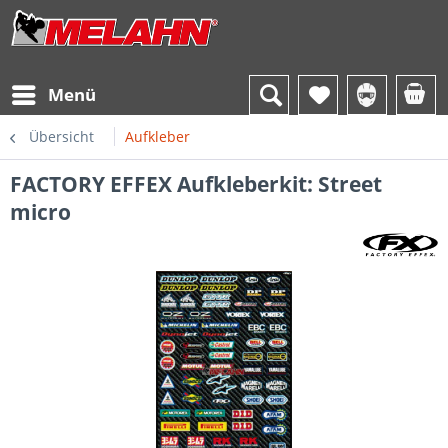
Menü
Übersicht
Aufkleber
FACTORY EFFEX Aufkleberkit: Street
micro