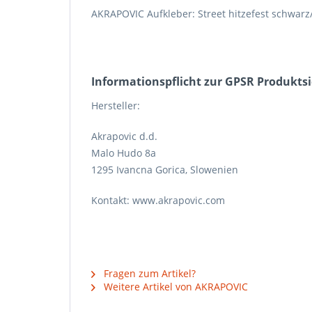
AKRAPOVIC Aufkleber: Street hitzefest schwarz/
Informations­pflicht zur GPSR Produkts
Hersteller:
Akrapovic d.d.
Malo Hudo 8a
1295 Ivancna Gorica, Slowenien
Kontakt: www.akrapovic.com
Fragen zum Artikel?
Weitere Artikel von AKRAPOVIC