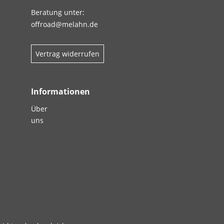
Beratung unter:
offroad@melahn.de
Vertrag widerrufen
Informationen
Über
uns