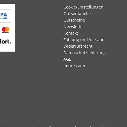
Cookie-Einstellungen
Größentabelle
Gutscheine
Newsletter
Kontakt
Zahlung und Versand
Widerrufsrecht
Datenschutzerklärung
AGB
Impressum