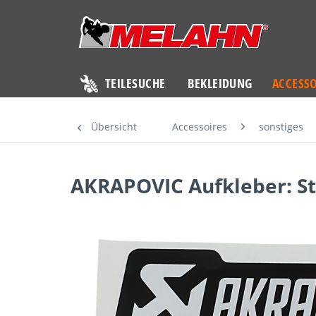
TEILESUCHE
BEKLEIDUNG
ACCESSO
Übersicht
Accessoires
sonstiges
AKRAPOVIC Aufkleber: Str