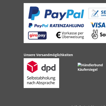
Unsere Versandmöglichkeiten