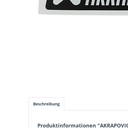
Beschreibung
Produktinformationen "AKRAPOVIC A