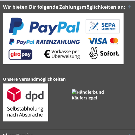
Wir bieten Dir folgende Zahlungsmöglichkeiten an:
Unsere Versandmöglichkeiten