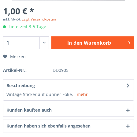
1,00 € *
inkl. MwSt.
zzgl. Versandkosten
Lieferzeit 3-5 Tage
In den
Warenkorb
Merken
Artikel-Nr.:
DD0905
Beschreibung
Vintage Sticker auf dünner Folie.
mehr
Kunden kauften auch
Kunden haben sich ebenfalls angesehen