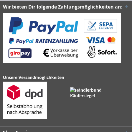
Wir bieten Dir folgende Zahlungsmöglichkeiten an:
Unsere Versandmöglichkeiten