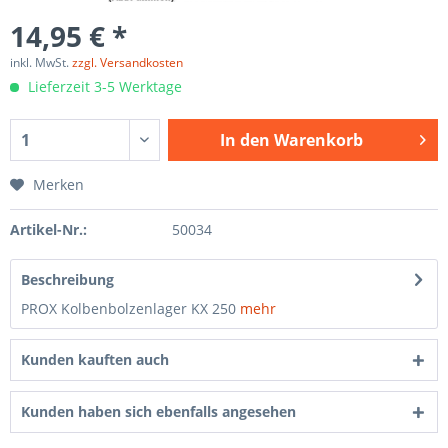
14,95 € *
inkl. MwSt.
zzgl. Versandkosten
Lieferzeit 3-5 Werktage
In den
Warenkorb
Merken
Artikel-Nr.:
50034
Beschreibung
PROX Kolbenbolzenlager KX 250
mehr
Kunden kauften auch
Kunden haben sich ebenfalls angesehen