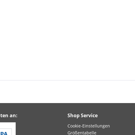
ten an:
Shop Service
Cookie-Einstellungen
Größentabelle