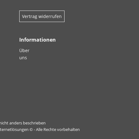
Vertrag widerrufen
Informationen
Über
uns
icht anders beschrieben
nternetlösungen
© - Alle Rechte vorbehalten