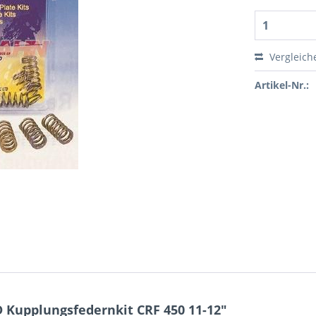
Vergleich
Artikel-Nr.:
Kupplungsfedernkit CRF 450 11-12"