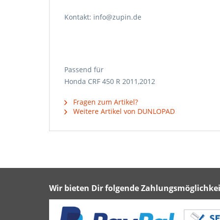
Kontakt: info@zupin.de
Passend für
Honda CRF 450 R 2011,2012
Fragen zum Artikel?
Weitere Artikel von DUNLOPAD
Wir bieten Dir folgende Zahlungsmöglichkei