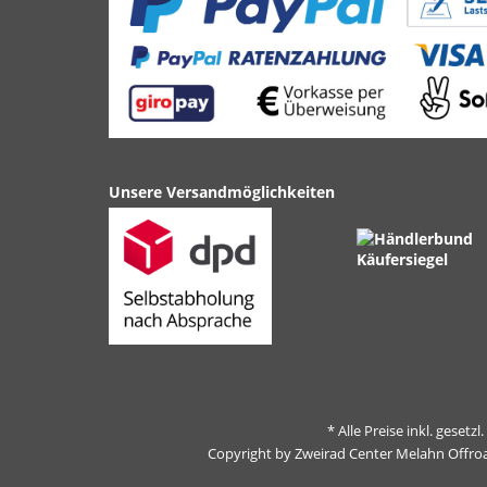
Unsere Versandmöglichkeiten
* Alle Preise inkl. gesetz
Copyright by Zweirad Center Melahn Offro