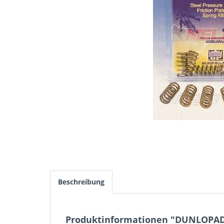
Beschreibung
Produktinformationen "DUNLOPAD 