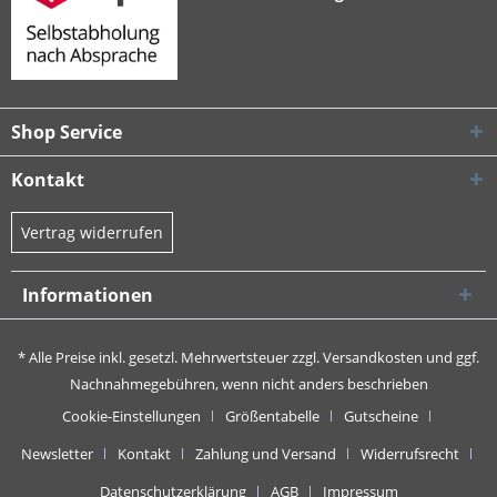
Shop Service
Kontakt
Vertrag widerrufen
Informationen
* Alle Preise inkl. gesetzl. Mehrwertsteuer zzgl.
Versandkosten
und ggf.
Nachnahmegebühren, wenn nicht anders beschrieben
Cookie-Einstellungen
Größentabelle
Gutscheine
Newsletter
Kontakt
Zahlung und Versand
Widerrufsrecht
Datenschutzerklärung
AGB
Impressum