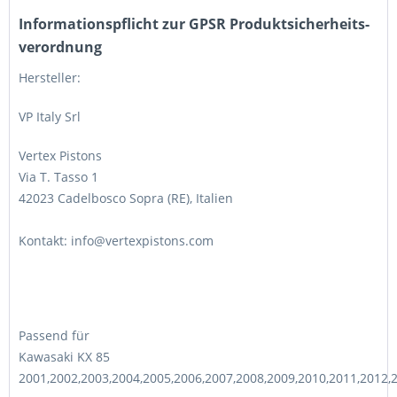
Informations­pflicht zur GPSR Produktsicherheits­
verordnung
Hersteller:
VP Italy Srl
Vertex Pistons
Via T. Tasso 1
42023 Cadelbosco Sopra (RE), Italien
Kontakt: info@vertexpistons.com
Passend für
Kawasaki KX 85
2001,2002,2003,2004,2005,2006,2007,2008,2009,2010,2011,2012,