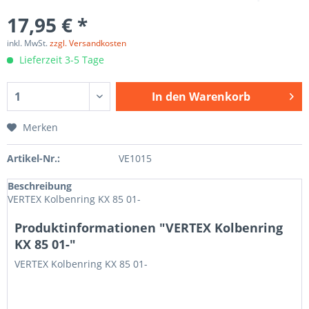
17,95 € *
inkl. MwSt.
zzgl. Versandkosten
Lieferzeit 3-5 Tage
In den
Warenkorb
Merken
Artikel-Nr.:
VE1015
Beschreibung
VERTEX Kolbenring KX 85 01-
Produktinformationen "VERTEX Kolbenring
KX 85 01-"
VERTEX Kolbenring KX 85 01-