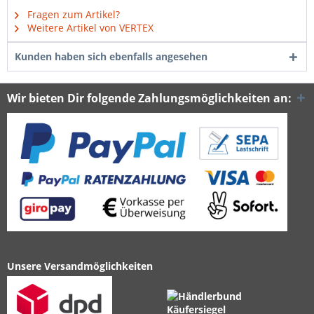
Fragen zum Artikel?
Weitere Artikel von VERTEX
Kunden haben sich ebenfalls angesehen
Wir bieten Dir folgende Zahlungsmöglichkeiten an:
Unsere Versandmöglichkeiten