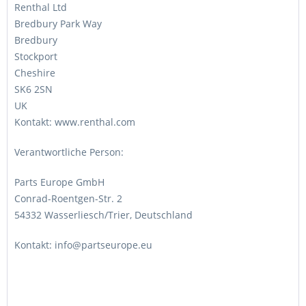
Renthal Ltd
Bredbury Park Way
Bredbury
Stockport
Cheshire
SK6 2SN
UK
Kontakt: www.renthal.com
Verantwortliche Person:
Parts Europe GmbH
Conrad-Roentgen-Str. 2
54332 Wasserliesch/Trier, Deutschland
Kontakt: info@partseurope.eu