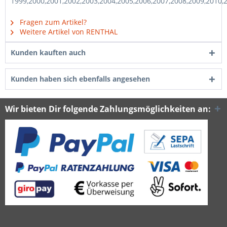
1999,2000,2001,2002,2003,2004,2005,2006,2007,2008,2009,2010,
Fragen zum Artikel?
Weitere Artikel von RENTHAL
Kunden kauften auch
Kunden haben sich ebenfalls angesehen
Wir bieten Dir folgende Zahlungsmöglichkeiten an: