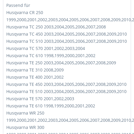
Passend für
Husqvarna CR 250
1999,2000,2001,2002,2003,2004,2005,2006,2007,2008,2009,2010,
Husqvarna TC 250 2003,2004,2005,2006,2007,2008
Husqvarna TC 450 2003,2004,2005,2006,2007,2008,2009,2010
Husqvarna TC 510 2003,2004,2005,2006,2007,2008,2009,2010
Husqvarna TC 570 2001,2002,2003,2004
Husqvarna TC 610 1998,1999,2000,2001,2002
Husqvarna TE 250 2003,2004,2005,2006,2007,2008,2009
Husqvarna TE 310 2008,2009
Husqvarna TE 400 2001,2002
Husqvarna TE 450 2003,2004,2005,2006,2007,2008,2009,2010
Husqvarna TE 510 2003,2004,2005,2006,2007,2008,2009,2010
Husqvarna TE 570 2001,2002,2003
Husqvarna TE 610 1998,1999,2000,2001,2002
Husqvarna WR 250
1999,2000,2001,2002,2003,2004,2005,2006,2007,2008,2009,2010,
Husqvarna WR 300