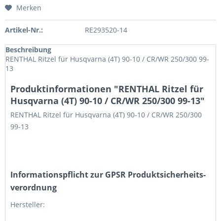
Merken
Artikel-Nr.:
RE293520-14
Beschreibung
RENTHAL Ritzel für Husqvarna (4T) 90-10 / CR/WR 250/300 99-
13
Produktinformationen "RENTHAL Ritzel für
Husqvarna (4T) 90-10 / CR/WR 250/300 99-13"
RENTHAL Ritzel für Husqvarna (4T) 90-10 / CR/WR 250/300
99-13
Informations­pflicht zur GPSR Produktsicherheits­
verordnung
Hersteller: