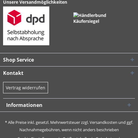
Unsere Versandmöglichkeiten
Shop Service
Kontakt
Vertrag widerrufen
Informationen
* Alle Preise inkl. gesetzl. Mehrwertsteuer zzgl.
Versandkosten
und ggf.
Nachnahmegebühren, wenn nicht anders beschrieben