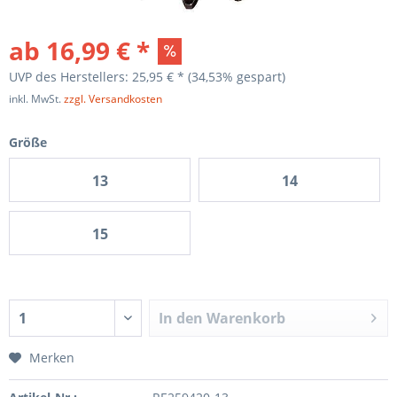
ab 16,99 € *
UVP des Herstellers: 25,95 € *
(34,53% gespart)
inkl. MwSt.
zzgl. Versandkosten
Größe
13
14
15
In den
Warenkorb
Merken