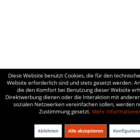
Diese Website benutzt Cookies, die für den technisch
Website erforderlich sind und stets gesetzt werden. A
die den Komfort bei Benutzung dieser Website er
Direktwerbung dienen oder die Interaktion mit andere
sozialen Netzwerken vereinfachen sollen, werden nu
Zustimmung gesetzt.
Mehr Informatione
Ablehnen
Alle akzeptieren
Konfigurier