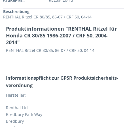
Artikel-Nr.:
RE259420-13
Beschreibung
RENTHAL Ritzel CR 80/85, 86-07 / CRF 50, 04-14
Produktinformationen "RENTHAL Ritzel für
Honda CR 80/85 1986-2007 / CRF 50, 2004-
2014"
RENTHAL Ritzel CR 80/85, 86-07 / CRF 50, 04-14
Informations­pflicht zur GPSR Produktsicherheits­
verordnung
Hersteller:
Renthal Ltd
Bredbury Park Way
Bredbury