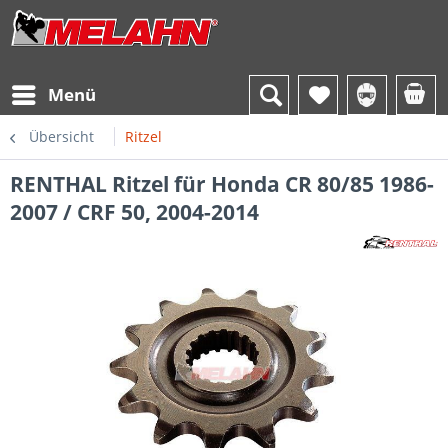
Menü
Übersicht
Ritzel
RENTHAL Ritzel für Honda CR 80/85 1986-
2007 / CRF 50, 2004-2014