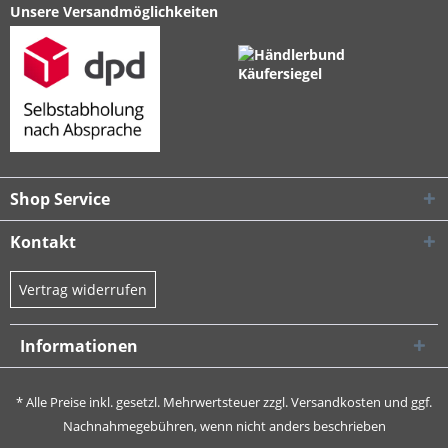
Unsere Versandmöglichkeiten
Shop Service
Kontakt
Vertrag widerrufen
Informationen
* Alle Preise inkl. gesetzl. Mehrwertsteuer zzgl.
Versandkosten
und ggf.
Nachnahmegebühren, wenn nicht anders beschrieben