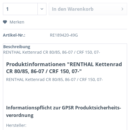
In den
Warenkorb
Merken
Artikel-Nr.:
RE189420-49G
Beschreibung
RENTHAL Kettenrad CR 80/85, 86-07 / CRF 150, 07-
Produktinformationen "RENTHAL Kettenrad
CR 80/85, 86-07 / CRF 150, 07-"
RENTHAL Kettenrad CR 80/85, 86-07 / CRF 150, 07-
Informations­pflicht zur GPSR Produktsicherheits­
verordnung
Hersteller: