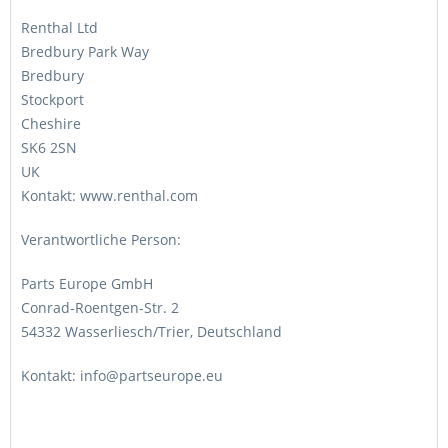
Renthal Ltd
Bredbury Park Way
Bredbury
Stockport
Cheshire
SK6 2SN
UK
Kontakt: www.renthal.com
Verantwortliche Person:
Parts Europe GmbH
Conrad-Roentgen-Str. 2
54332 Wasserliesch/Trier, Deutschland
Kontakt: info@partseurope.eu