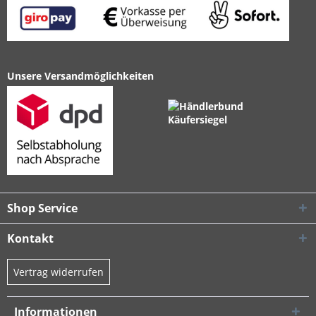
Unsere Versandmöglichkeiten
Shop Service
Kontakt
Vertrag widerrufen
Informationen