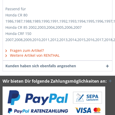
Passend für
Honda CR 80
1986,1987,1988,1989,1990,1991,1992,1993,1994,1995,1996,1997,
Honda CR 85 2002,2003,2004,2005,2006,2007
Honda CRF 150
2007,2008,2009,2010,2011,2012,2013,2014,2015,2016,2017,2018,
Fragen zum Artikel?
Weitere Artikel von RENTHAL
Kunden haben sich ebenfalls angesehen
Wir bieten Dir folgende Zahlungsmöglichkeiten an: