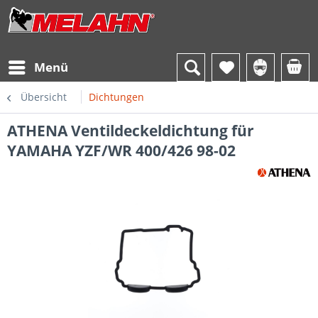
Menü
Übersicht
Dichtungen
ATHENA Ventildeckeldichtung für
YAMAHA YZF/WR 400/426 98-02