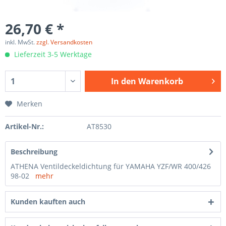
26,70 € *
inkl. MwSt.
zzgl. Versandkosten
Lieferzeit 3-5 Werktage
In den
Warenkorb
Merken
Artikel-Nr.:
AT8530
Beschreibung
ATHENA Ventildeckeldichtung für YAMAHA YZF/WR 400/426
98-02
mehr
Kunden kauften auch