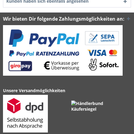
Kunden haben sich ebenfalls angesehen
Wir bieten Dir folgende Zahlungsmöglichkeiten an:
Unsere Versandmöglichkeiten