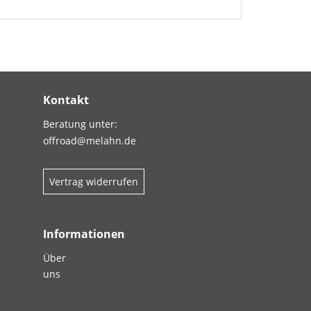
Kontakt
Beratung unter:
offroad@melahn.de
Vertrag widerrufen
Informationen
Über
uns