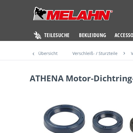
TEILESUCHE
BEKLEIDUNG
ACCESSO
Übersicht
Verschleiß- / Sturzteile
V
ATHENA Motor-Dichtring-