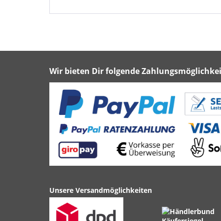
Wir bieten Dir folgende Zahlungsmöglichkei
Unsere Versandmöglichkeiten