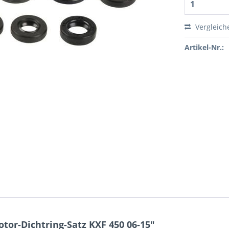
Vergleich
Artikel-Nr.:
or-Dichtring-Satz KXF 450 06-15"