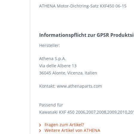
ATHENA Motor-Dichtring-Satz KXF450 06-15
Informations­pflicht zur GPSR Produkts
Hersteller:
Athena S.p.A.
Via delle Albere 13
36045 Alonte, Vicenza, Italien
Kontakt: www.athenaparts.com
Passend für
Kawasaki KXF 450 2006,2007,2008,2009,2010,20
Fragen zum Artikel?
Weitere Artikel von ATHENA