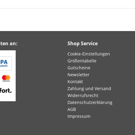
ten an:
Shop Service
Cookie-Einstellungen
Größentabelle
Gutscheine
Newsletter
Kontakt
Zahlung und Versand
Widerrufsrecht
Datenschutzerklärung
AGB
Impressum