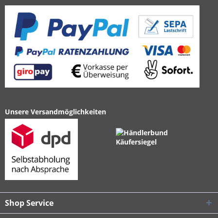
Unsere Versandmöglichkeiten
Shop Service