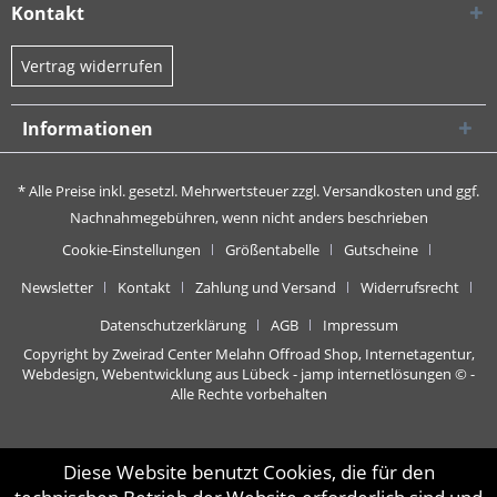
Kontakt
Vertrag widerrufen
Informationen
* Alle Preise inkl. gesetzl. Mehrwertsteuer zzgl.
Versandkosten
und ggf.
Nachnahmegebühren, wenn nicht anders beschrieben
Cookie-Einstellungen
Größentabelle
Gutscheine
Newsletter
Kontakt
Zahlung und Versand
Widerrufsrecht
Datenschutzerklärung
AGB
Impressum
Copyright by Zweirad Center Melahn Offroad Shop,
Internetagentur,
Webdesign, Webentwicklung aus Lübeck - jamp internetlösungen
© -
Alle Rechte vorbehalten
Diese Website benutzt Cookies, die für den