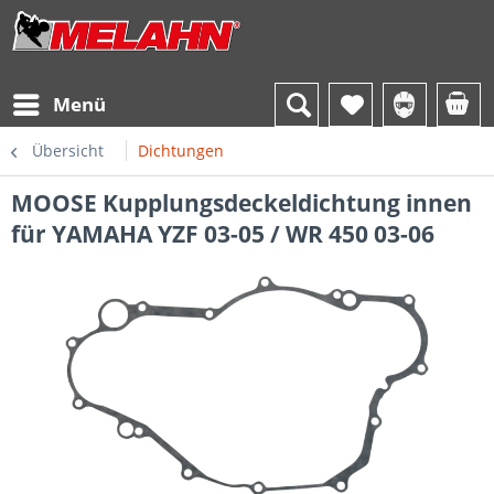
Menü
Übersicht
Dichtungen
MOOSE Kupplungsdeckeldichtung innen
für YAMAHA YZF 03-05 / WR 450 03-06