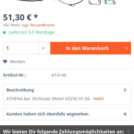
51,30 € *
inkl. MwSt.
zzgl. Versandkosten
Lieferzeit 3-5 Werktage
In den
Warenkorb
Merken
Artikel-Nr.:
AT4144
Beschreibung
ATHENA kpl. Dichtsatz Motor KX250 01-04
mehr
Kunden haben sich ebenfalls angesehen
Wir bieten Dir folgende Zahlungsmöglichkeiten an: