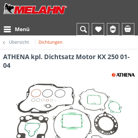
Menü
Übersicht
Dichtungen
ATHENA kpl. Dichtsatz Motor KX 250 01-
04