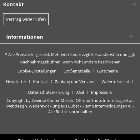
Kontakt
Vertrag widerrufen
Informationen
* Alle Preise inkl. gesetzl. Mehrwertsteuer zzgl.
Versandkosten
und ggf.
Nachnahmegebühren, wenn nicht anders beschrieben
Cookie-Einstellungen
Größentabelle
Gutscheine
Newsletter
Kontakt
Zahlung und Versand
Widerrufsrecht
Datenschutzerklärung
AGB
Impressum
Copyright by Zweirad Center Melahn Offroad Shop,
Internetagentur,
Webdesign, Webentwicklung aus Lübeck - jamp internetlösungen
© -
Alle Rechte vorbehalten