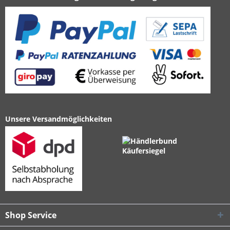
Unsere Versandmöglichkeiten
Shop Service