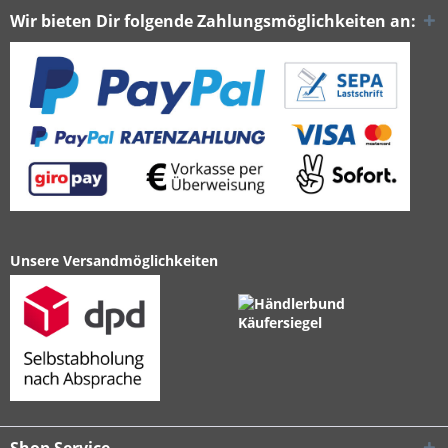
Wir bieten Dir folgende Zahlungsmöglichkeiten an:
Unsere Versandmöglichkeiten