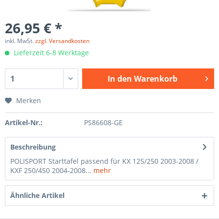
26,95 € *
inkl. MwSt.
zzgl. Versandkosten
Lieferzeit 6-8 Werktage
In den
Warenkorb
Merken
Artikel-Nr.:
PS86608-GE
Beschreibung
POLISPORT Starttafel passend für KX 125/250 2003-2008 /
KXF 250/450 2004-2008...
mehr
Ähnliche Artikel