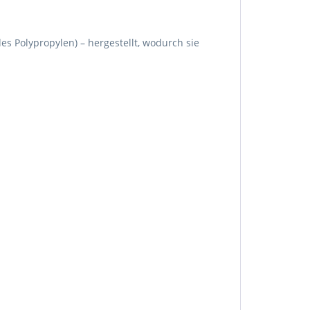
des Polypropylen) – hergestellt, wodurch sie