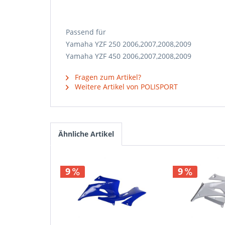
Passend für
Yamaha YZF 250 2006,2007,2008,2009
Yamaha YZF 450 2006,2007,2008,2009
Fragen zum Artikel?
Weitere Artikel von POLISPORT
Ähnliche Artikel
9
9