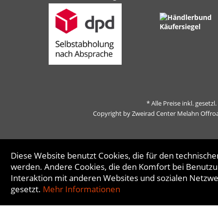
* Alle Preise inkl. gesetz
Copyright by Zweirad Center Melahn Offro
Diese Website benutzt Cookies, die für den technischen
werden. Andere Cookies, die den Komfort bei Benutzu
Interaktion mit anderen Websites und sozialen Netzw
gesetzt.
Mehr Informationen