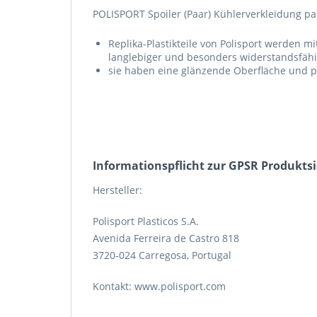
POLISPORT Spoiler (Paar) Kühlerverkleidung 
Replika-Plastikteile von Polisport werden mi
langlebiger und besonders widerstandsfähig
sie haben eine glänzende Oberfläche und p
Informations­pflicht zur GPSR Produkts
Hersteller:
Polisport Plasticos S.A.
Avenida Ferreira de Castro 818
3720-024 Carregosa, Portugal
Kontakt: www.polisport.com