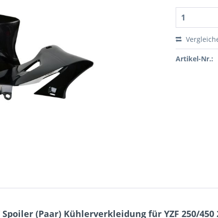
Vergleich
Artikel-Nr.:
poiler (Paar) Kühlerverkleidung für YZF 250/450 