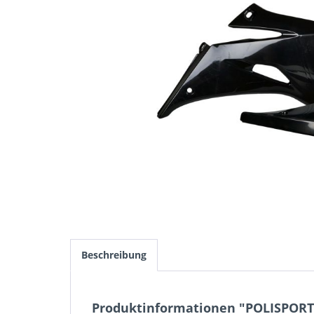
Beschreibung
Produktinformationen "POLISPORT S