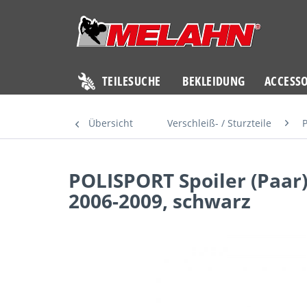
TEILESUCHE
BEKLEIDUNG
ACCESSO
Übersicht
Verschleiß- / Sturzteile
P
POLISPORT Spoiler (Paar)
2006-2009, schwarz