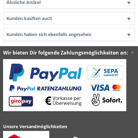
Ähnliche Artikel
Kunden kauften auch
Kunden haben sich ebenfalls angesehen
Wir bieten Dir folgende Zahlungsmöglichkeiten an:
Unsere Versandmöglichkeiten