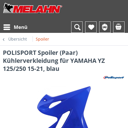
Menü
Übersicht
Spoiler
POLISPORT Spoiler (Paar)
Kühlerverkleidung für YAMAHA YZ
125/250 15-21, blau