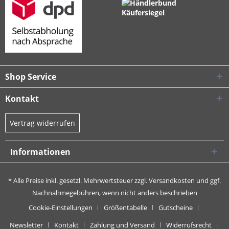
Shop Service
Kontakt
Vertrag widerrufen
Informationen
* Alle Preise inkl. gesetzl. Mehrwertsteuer zzgl.
Versandkosten
und ggf.
Nachnahmegebühren, wenn nicht anders beschrieben
Cookie-Einstellungen
Größentabelle
Gutscheine
Newsletter
Kontakt
Zahlung und Versand
Widerrufsrecht