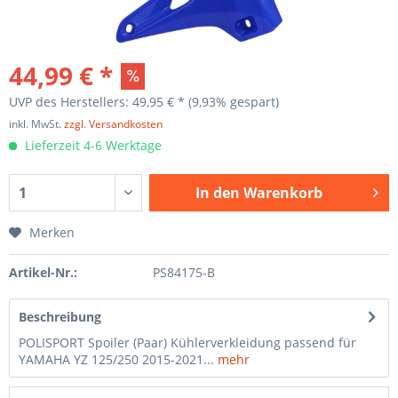
44,99 € *
UVP des Herstellers: 49,95 € *
(9,93% gespart)
inkl. MwSt.
zzgl. Versandkosten
Lieferzeit 4-6 Werktage
In den
Warenkorb
Merken
Artikel-Nr.:
PS84175-B
Beschreibung
POLISPORT Spoiler (Paar) Kühlerverkleidung passend für
YAMAHA YZ 125/250 2015-2021...
mehr